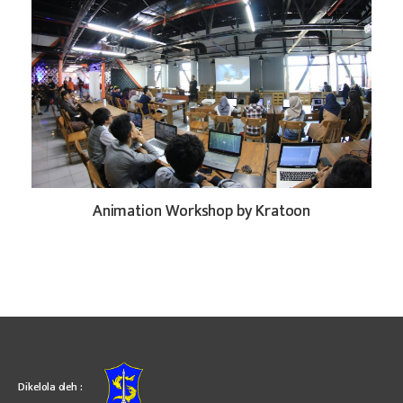
Animation Workshop by Kratoon
Dikelola oleh :