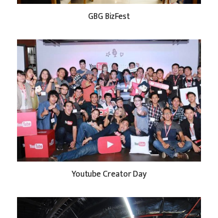
GBG BizFest
Youtube Creator Day