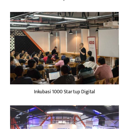
Inkubasi 1000 Startup Digital