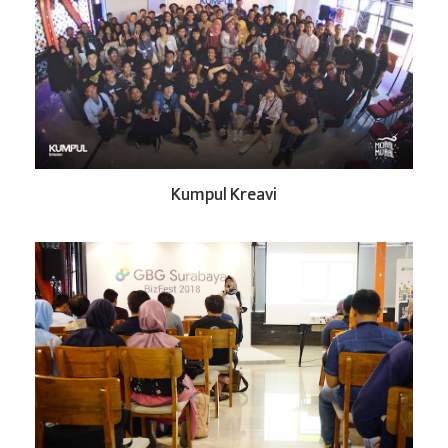
Kumpul Kreavi