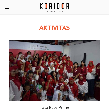
AKTIVITAS
Tata Rupa Prime